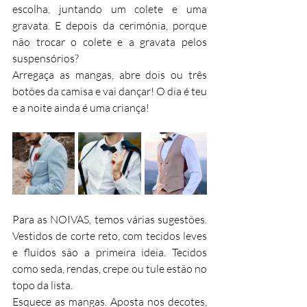
escolha, juntando um colete e uma 
gravata. E depois da cerimónia, porque 
não trocar o colete e a gravata pelos 
suspensórios?
Arregaça as mangas, abre dois ou três 
botões da camisa e vai dançar! O dia é teu 
e a noite ainda é uma criança!
Para as NOIVAS, temos várias sugestões. 
Vestidos de corte reto, com tecidos leves 
e fluidos são a primeira ideia. Tecidos 
como seda, rendas, crepe ou tule estão no 
topo da lista.
Esquece as mangas. Aposta nos decotes, 