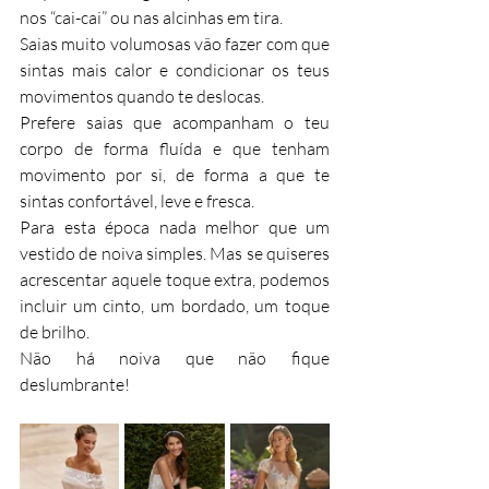
nos “cai-cai” ou nas alcinhas em tira.
Saias muito volumosas vão fazer com que 
sintas mais calor e condicionar os teus 
movimentos quando te deslocas.
Prefere saias que acompanham o teu 
corpo de forma fluída e que tenham 
movimento por si, de forma a que te 
sintas confortável, leve e fresca.
Para esta época nada melhor que um 
vestido de noiva simples. Mas se quiseres 
acrescentar aquele toque extra, podemos 
incluir um cinto, um bordado, um toque 
de brilho.
Não há noiva que não fique 
deslumbrante!