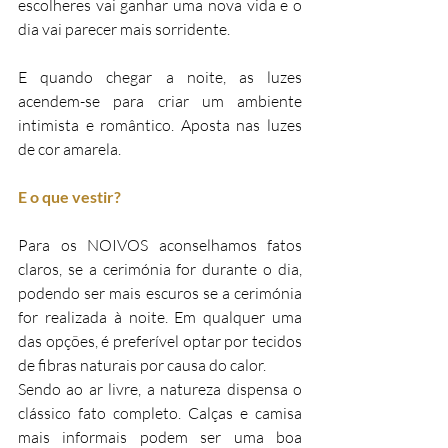
escolheres vai ganhar uma nova vida e o 
dia vai parecer mais sorridente.
E quando chegar a noite, as luzes 
acendem-se para criar um ambiente 
intimista e romântico. Aposta nas luzes 
de cor amarela.
E o que vestir?
Para os NOIVOS aconselhamos fatos 
claros, se a cerimónia for durante o dia, 
podendo ser mais escuros se a cerimónia 
for realizada à noite. Em qualquer uma 
das opções, é preferível optar por tecidos 
de fibras naturais por causa do calor.
Sendo ao ar livre, a natureza dispensa o 
clássico fato completo. Calças e camisa 
mais informais podem ser uma boa 