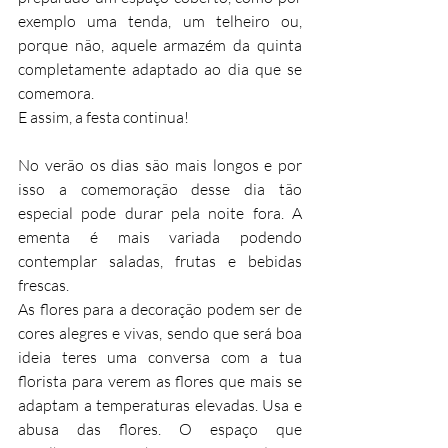
exemplo uma tenda, um telheiro ou, 
porque não, aquele armazém da quinta 
completamente adaptado ao dia que se 
comemora.
E assim, a festa continua!
No verão os dias são mais longos e por 
isso a comemoração desse dia tão 
especial pode durar pela noite fora. A 
ementa é mais variada podendo 
contemplar saladas, frutas e bebidas 
frescas.
As flores para a decoração podem ser de 
cores alegres e vivas, sendo que será boa 
ideia teres uma conversa com a tua 
florista para verem as flores que mais se 
adaptam a temperaturas elevadas. Usa e 
abusa das flores. O espaço que 