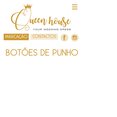
CONTACTOS
MARCAÇÃO
BOTÕES DE PUNHO