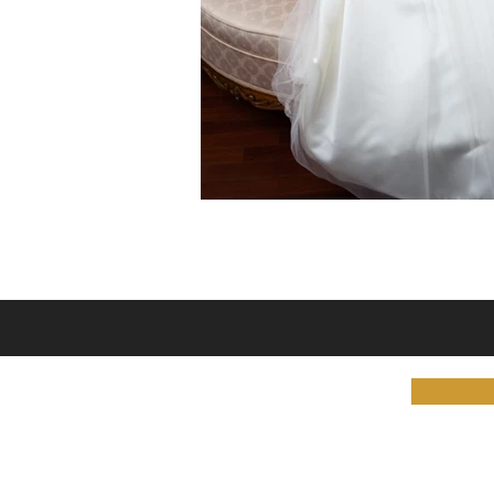
Livro de Rec