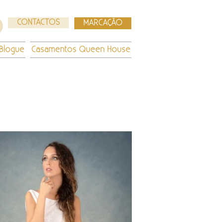
CONTACTOS
MARCAÇÃO
Blogue
Casamentos Queen House