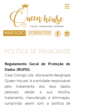
CONTACTOS
MARCAÇÃO
POLÍTICA DE PRIVACIDADE
Regulamento Geral de Proteção de
Dados (RGPD):
Casa Comigo Lda. (doravante designada
Queen House), é a entidade responsável
pelo tratamento dos teus dados
pessoais, desde a sua recolha,
tratamento, manutenção e eliminação,
cumprindo assim com a política de