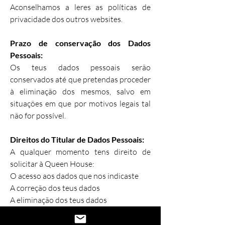
Aconselhamos a leres as políticas de
privacidade dos outros websites.
Prazo de conservação dos Dados
Pessoais:
Os teus dados pessoais serão
conservados até que pretendas proceder
à eliminação dos mesmos, salvo em
situações em que por motivos legais tal
não for possível.
Direitos do Titular de Dados Pessoais:
A qualquer momento tens direito de
solicitar à Queen House:
O acesso aos dados que nos indicaste
A correção dos teus dados
A eliminação dos teus dados
A limitação do tratamento dos teus
dados