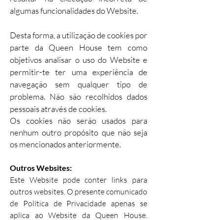
algumas funcionalidades do Website.
Desta forma, a utilização de cookies por
parte da Queen House tem como
objetivos analisar o uso do Website e
permitir-te ter uma experiência de
navegação sem qualquer tipo de
problema. Não são recolhidos dados
pessoais através de cookies.
Os cookies não serão usados para
nenhum outro propósito que não seja
os mencionados anteriormente.
Outros Websites:
Este Website pode conter links para
outros websites. O presente comunicado
de Política de Privacidade apenas se
aplica ao Website da Queen House.