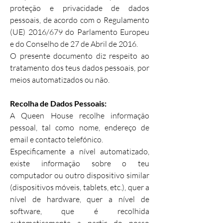
proteção e privacidade de dados
pessoais, de acordo com o Regulamento
(UE) 2016/679 do Parlamento Europeu
e do Conselho de 27 de Abril de 2016.
O presente documento diz respeito ao
tratamento dos teus dados pessoais, por
meios automatizados ou não.
Recolha de Dados Pessoais:
A Queen House recolhe informação
pessoal, tal como nome, endereço de
email e contacto telefónico.
Especificamente a nível automatizado,
existe informação sobre o teu
computador ou outro dispositivo similar
(dispositivos móveis, tablets, etc.), quer a
nível de hardware, quer a nível de
software, que é recolhida