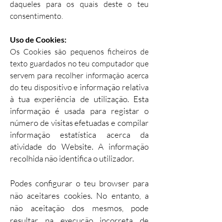
daqueles para os quais deste o teu
consentimento.
Uso de Cookies:
Os Cookies são pequenos ficheiros de
texto guardados no teu computador que
servem para recolher informação acerca
tivo e informação relativa
do teu disposi
à tua experiência de utilização. Esta
informação é usada para registar o
número de visitas efetuadas e compilar
informação estatística acerca da
atividade do Website. A informação
recolhida não identifica o utilizador.
Podes configurar o teu browser para
não aceitares cookies. No entanto, a
não aceitação dos mesmos, pode
resultar na execução incorreta de