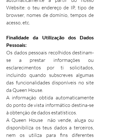
automaticamente a partir do nosso
Website: o teu endereço de IP, tipo de
browser, nomes de domínio, tempos de
acesso, etc.
Finalidade da Utilização dos Dados
Pessoais:
Os dados pessoais recolhidos destinam-
se a prestar informações ou
esclarecimentos por ti solicitados,
incluindo quando subscreves algumas
das funcionalidades disponíveis no site
da Queen House.
A informação obtida automaticamente
do ponto de vista informático destina-se
à obtenção de dados estatísticos.
A Queen House não vende, aluga ou
disponibiliza os teus dados a terceiros,
nem os utiliza para fins diferentes