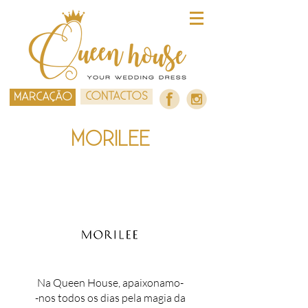
CONTACTOS
MARCAÇÃO
MORILEE
Na Queen House, apaixonamo-
-nos todos os dias pela magia da