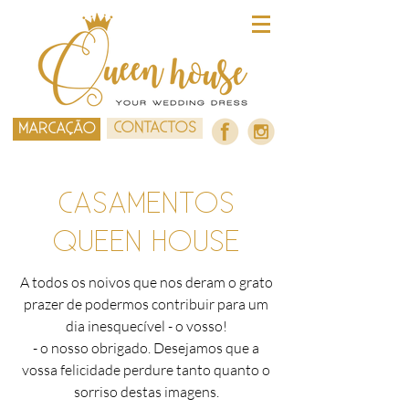
CONTACTOS
MARCAÇÃO
CASAMENTOS
QUEEN HOUSE
A todos os noivos que nos deram o grato
prazer de podermos contribuir para um
dia inesquecível - o vosso!
- o nosso obrigado. Desejamos que a
vossa felicidade perdure tanto quanto o
sorriso destas imagens.