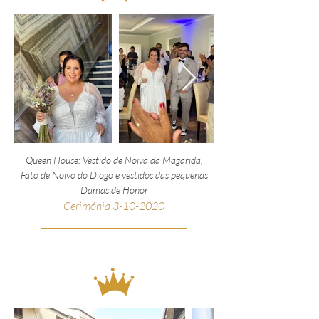
Queen House: Vestido de Noiva da Magarida,
Fato de Noivo do Diogo e vestidos das pequenas
Damas de Honor
Cerimónia
3-10-2020
__________________________________________________
_