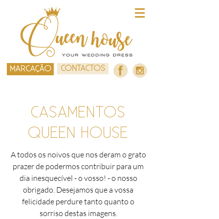
CONTACTOS
MARCAÇÃO
CASAMENTOS
QUEEN HOUSE
A todos os noivos que nos deram o grato
prazer de podermos contribuir para um
dia inesquecível - o vosso! - o nosso
obrigado. Desejamos que a vossa
felicidade perdure tanto quanto o
sorriso destas imagens.