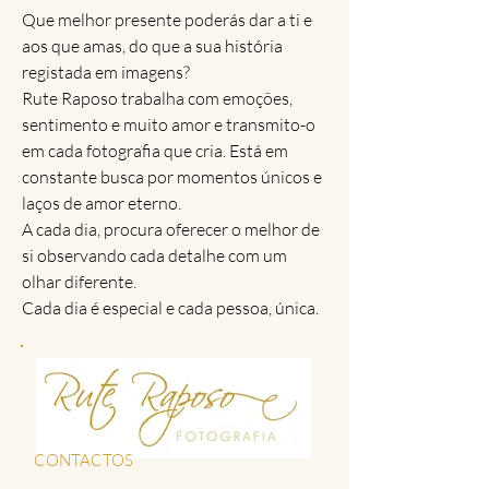
Que melhor presente poderás dar a ti e
aos que amas, do que a sua história
registada em imagens?
Rute Raposo trabalha com emoções,
sentimento e muito amor e transmito-o
em cada fotografia que cria. Está em
constante busca por momentos únicos e
laços de amor eterno.
A cada dia, procura oferecer o melhor de
si observando cada detalhe com um
olhar diferente.
Cada dia é especial e cada pessoa, única.
CONTACTOS