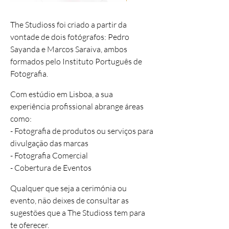
The Studioss foi criado a partir da
vontade de dois fotógrafos: Pedro
Sayanda e Marcos Saraiva, ambos
formados pelo Instituto Português de
Fotografia.
Com estúdio em Lisboa, a sua
experiência profissional abrange áreas
como:
- Fotografia de produtos ou serviços para
divulgação das marcas
- Fotografia Comercial
- Cobertura de Eventos
Qualquer que seja a cerimónia ou
evento, não deixes de consultar as
sugestões que a The Studioss tem para
te oferecer.