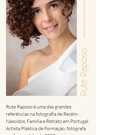
Rute Raposo
​Rute Raposo é uma das grandes
referências na fotografia de Recém-
Nascidos, Família e Retrato em Portugal.
Artista Plástica de Formação, fotografa