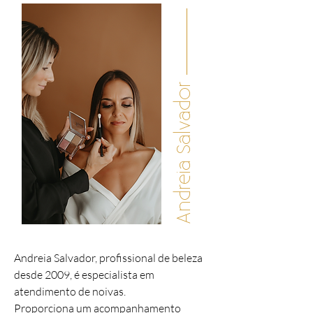
Andreia Salvador
Andreia Salvador, profissional de beleza
desde 2009, é especialista em
atendimento de noivas.
Proporciona um acompanhamento