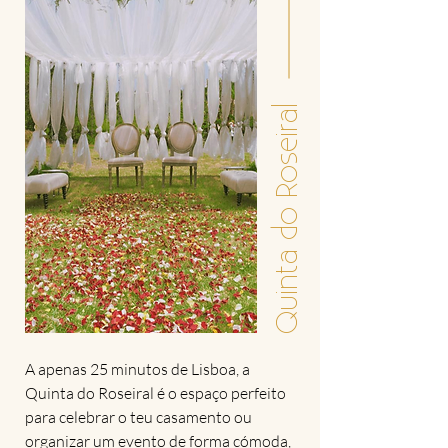
Quinta do Roseiral
A apenas 25 minutos de Lisboa, a
Quinta do Roseiral é o espaço perfeito
para celebrar o teu casamento ou
organizar um evento de forma cómoda,