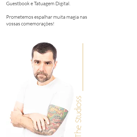
Guestbook e Tatuagem Digital.
Prometemos espalhar muita magia nas
vossas comemorações!
The Studioss