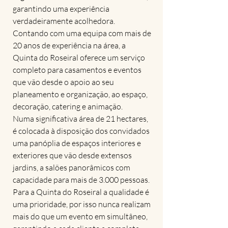
garantindo uma experiência
verdadeiramente acolhedora.
Contando com uma equipa com mais de
20 anos de experiência na área, a
Quinta do Roseiral oferece um serviço
completo para casamentos e eventos
que vão desde o apoio ao seu
planeamento e organização, ao espaço,
decoração, catering e animação.
Numa significativa área de 21 hectares,
é colocada à disposição dos convidados
uma panóplia de espaços interiores e
exteriores que vão desde extensos
jardins, a salões panorâmicos com
capacidade para mais de 3.000 pessoas.
Para a Quinta do Roseiral a qualidade é
uma prioridade, por isso nunca realizam
mais do que um evento em simultâneo,