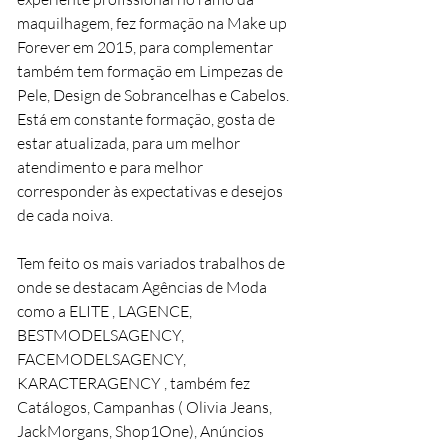
maquilhagem, fez formação na Make up
Forever em 2015, para complementar
também tem formação em Limpezas de
Pele, Design de Sobrancelhas e Cabelos.
Está em constante formação, gosta de
estar atualizada, para um melhor
atendimento e para melhor
corresponder às expectativas e desejos
de cada noiva.
Tem feito os mais variados trabalhos de
onde se destacam Agências de Moda
como a ELITE , LAGENCE,
BESTMODELSAGENCY,
FACEMODELSAGENCY,
KARACTERAGENCY , também fez
Catálogos, Campanhas ( Olivia Jeans,
JackMorgans, Shop1One), Anúncios