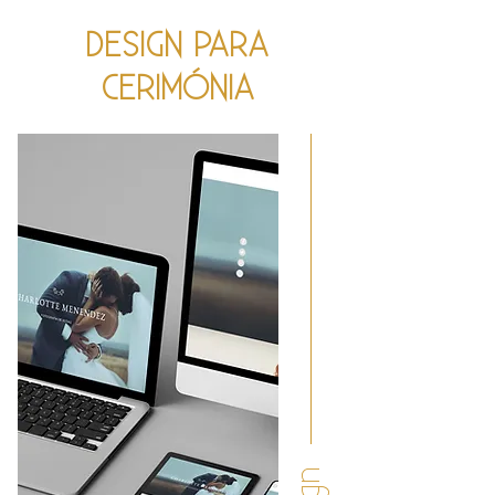
DESIGN PARA
CERIMÓNIA