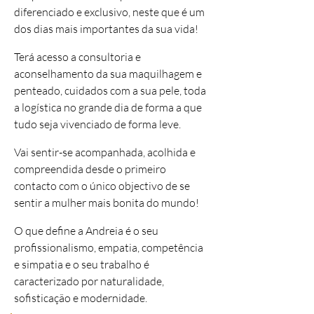
diferenciado e exclusivo, neste que é um
dos dias mais importantes da sua vida!
Terá acesso a consultoria e
aconselhamento da sua maquilhagem e
penteado, cuidados com a sua pele, toda
a logística no grande dia de forma a que
tudo seja vivenciado de forma leve.
Vai sentir-se acompanhada, acolhida e
compreendida desde o primeiro
contacto com o único objectivo de se
sentir a mulher mais bonita do mundo!
O que define a Andreia é o seu
profissionalismo, empatia, competência
e simpatia e o seu trabalho é
caracterizado por naturalidade,
sofisticação e modernidade.