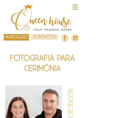
CONTACTOS
MARCAÇÃO
FOTOGRAFIA PARA
CERIMÓNIA
West Photobook