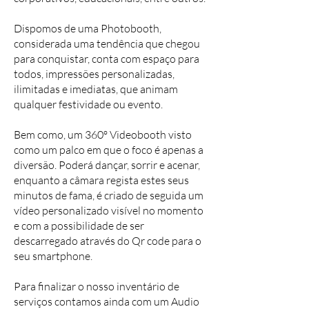
Dispomos de uma Photobooth,
considerada uma tendência que chegou
para conquistar, conta com espaço para
todos, impressões personalizadas,
ilimitadas e imediatas, que animam
qualquer festividade ou evento.
Bem como, um 360º Videobooth visto
como um palco em que o foco é apenas a
diversão. Poderá dançar, sorrir e acenar,
enquanto a câmara regista estes seus
minutos de fama, é criado de seguida um
vídeo personalizado visível no momento
e com a possibilidade de ser
descarregado através do Qr code para o
seu smartphone.
Para finalizar o nosso inventário de
serviços contamos ainda com um Audio