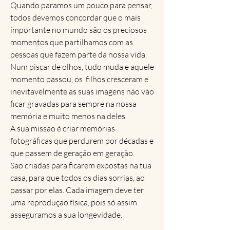
Quando paramos um pouco para pensar,
todos devemos concordar que o mais
importante no mundo são os preciosos
momentos que partilhamos com as
pessoas que fazem parte da nossa vida.
Num piscar de olhos, tudo muda e aquele
momento passou, os filhos cresceram e
inevitavelmente as suas imagens não vão
ficar gravadas para sempre na nossa
memória e muito menos na deles.
A sua missão é criar memórias
fotográficas que perdurem por décadas e
que passem de geração em geração.
São criadas para ficarem expostas na tua
casa, para que todos os dias sorrias, ao
passar por elas. Cada imagem deve ter
uma reprodução física, pois só assim
asseguramos a sua longevidade.