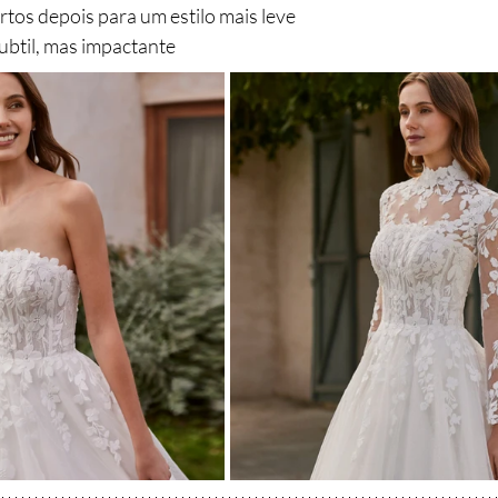
os depois para um estilo mais leve
btil, mas impactante