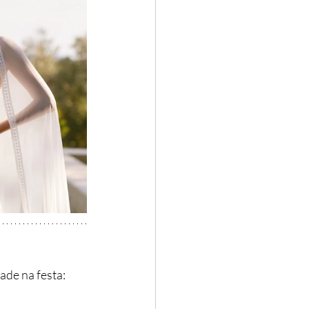
ade na festa: