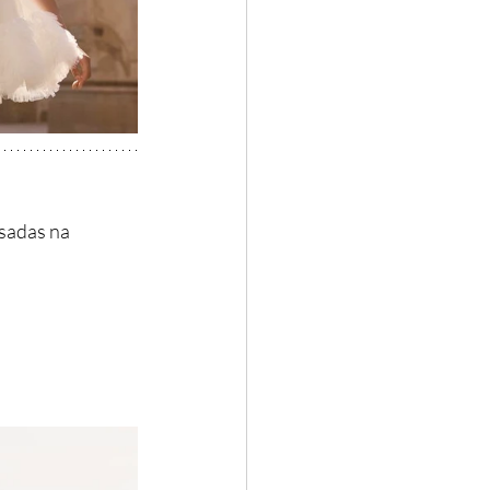
sadas na 