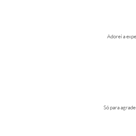
Adorei a expe
Só para agrade