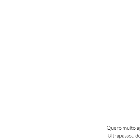
Quero muito agr
Ultrapassou de