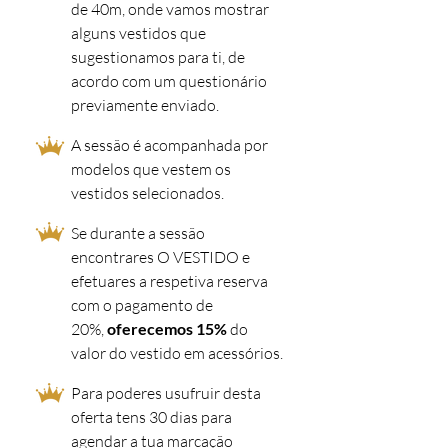
de 40m, onde vamos mostrar
alguns vestidos que
sugestionamos para ti, de
acordo com um questionário
previamente enviado.
A sessão é acompanhada por
modelos que vestem os
vestidos selecionados.
Se durante a sessão
encontrares O VESTIDO e
efetuares a respetiva reserva
com o pagamento de
20%,
oferecemos 15%
do
valor do vestido em acessórios.
Para poderes usufruir desta
oferta tens 30 dias para
agendar a tua marcação