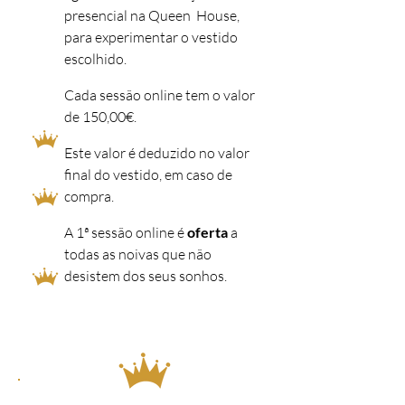
presencial na Queen House,
para experimentar o vestido
escolhido.
Cada sessão online tem o valor
de 150,00€.
Este valor é deduzido no valor
final do vestido, em caso de
compra.
A 1ª sessão online é
oferta
a
todas as noivas que não
desistem dos seus sonhos.