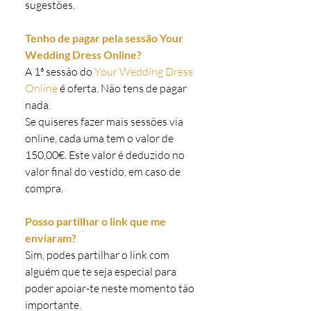
sugestões.
Tenho de pagar pela sessão Your
Wedding Dress Online?
A 1ª sessão do
Your Wedding Dress
Online
é oferta. Não tens de pagar
nada.
Se quiseres fazer mais sessões via
online, cada uma tem o valor de
150,00€. Este valor é deduzido no
valor final do vestido, em caso de
compra.
Posso partilhar o link que me
enviaram?
Sim, podes partilhar o link com
alguém que te seja especial para
poder apoiar-te neste momento tão
importante.