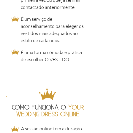
primeira vez ou que já tenham
contactado anteriormente.
É um serviço de
aconselhamento para eleger os
vestidos mais adequados ao
estilo de cada noiva.
É uma forma cómoda e prática
de escolher O VESTIDO.
COMO FUNCIONA O
YOUR
WEDDING DRESS ONLINE
A sessão online tem a duração